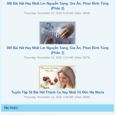
300 Bài Hát Hay Nhất Lm Nguyễn Sang, Gia Ân, Phan Đình Tùng
(Phần 2)
Thursday, November 12, 2015
9:26 AM
(View: 5804)
300 Bài Hát Hay Nhất Lm Nguyễn Sang, Gia Ân, Phan Đình Tùng
(Phần 1)
Thursday, November 12, 2015
9:24 AM
(View: 5578)
Tuyển Tập 50 Bài Hát Thánh Ca Hay Nhất Về Đức Mẹ Maria
Thursday, November 12, 2015
9:08 AM
(View: 5690)
TÍN THÁC