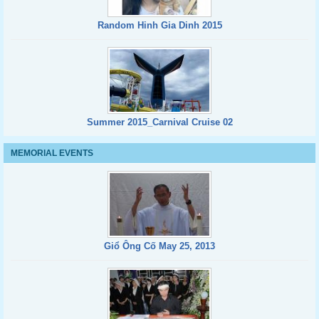
Random Hinh Gia Dinh 2015
Summer 2015_Carnival Cruise 02
MEMORIAL EVENTS
Giổ Ông Cố May 25, 2013