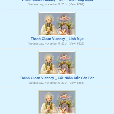
Wednesday, November 5, 2014
(View: 8082)
Thánh Gioan Vianney _ Linh Mục
Wednesday, November 5, 2014
(View: 8629)
Thánh Gioan Vianney _ Các Nhân Đức Căn Bản
Wednesday, November 5, 2014
(View: 8363)