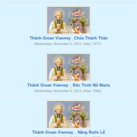
Thánh Gioan Vianney _Chúa Thánh Thần
Wednesday, November 5, 2014
(View: 7477)
Thánh Gioan Vianney _ Đức Trinh Nữ Maria
Wednesday, November 5, 2014
(View: 7006)
Thánh Gioan Vianney _ Năng Rước Lễ