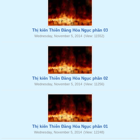
Thị kiến Thiên Đàng Hỏa Ngục phần 03
Wednesday, November 5, 2014
(View: 11552)
Thị kiến Thiên Đàng Hỏa Ngục phần 02
Wednesday, November 5, 2014
(View: 11256)
Thị kiến Thiên Đàng Hỏa Ngục phần 01
Wednesday, November 5, 2014
(View: 12248)