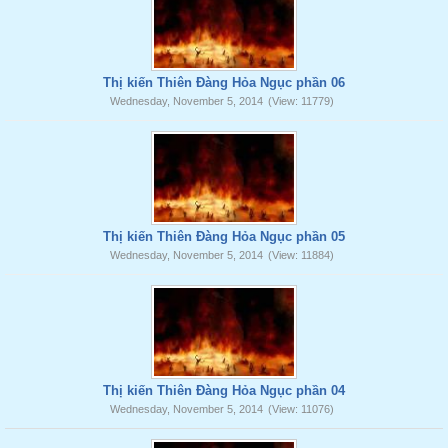
Thị kiến Thiên Đàng Hỏa Ngục phần 06
Wednesday, November 5, 2014
(View: 11779)
Thị kiến Thiên Đàng Hỏa Ngục phần 05
Wednesday, November 5, 2014
(View: 11884)
Thị kiến Thiên Đàng Hỏa Ngục phần 04
Wednesday, November 5, 2014
(View: 11076)