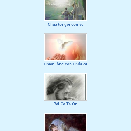
Chúa tới gọi con về
Chạm lòng con Chúa ơi
Bài Ca Tạ Ơn