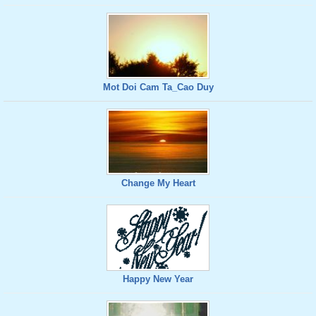
Mot Doi Cam Ta_Cao Duy
Change My Heart
Happy New Year