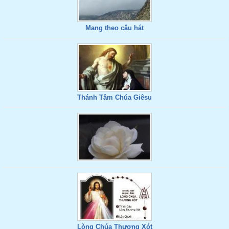
Mang theo câu hát
Thánh Tâm Chúa Giêsu
Lòng Chúa Thương Xót