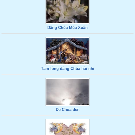
Dâng Chúa Mùa Xuân
Tấm lòng dâng Chúa hài nhi
De Chua den