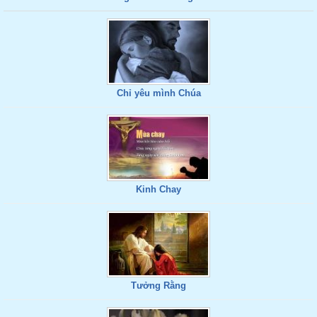
Chỉ yêu mình Chúa
Kinh Chay
Tưởng Rằng