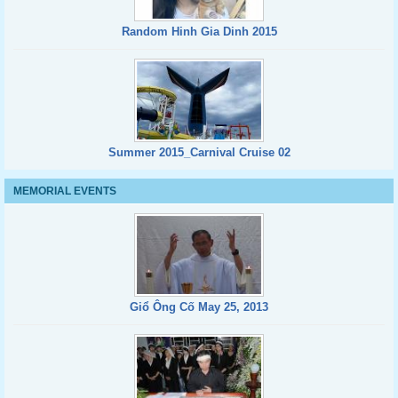
Random Hinh Gia Dinh 2015
Summer 2015_Carnival Cruise 02
MEMORIAL EVENTS
Giổ Ông Cố May 25, 2013