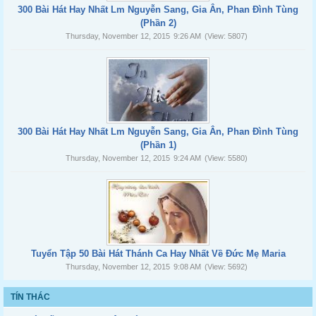
300 Bài Hát Hay Nhất Lm Nguyễn Sang, Gia Ân, Phan Đình Tùng
(Phần 2)
Thursday, November 12, 2015
9:26 AM
(View: 5807)
300 Bài Hát Hay Nhất Lm Nguyễn Sang, Gia Ân, Phan Đình Tùng
(Phần 1)
Thursday, November 12, 2015
9:24 AM
(View: 5580)
Tuyển Tập 50 Bài Hát Thánh Ca Hay Nhất Về Đức Mẹ Maria
Thursday, November 12, 2015
9:08 AM
(View: 5692)
TÍN THÁC