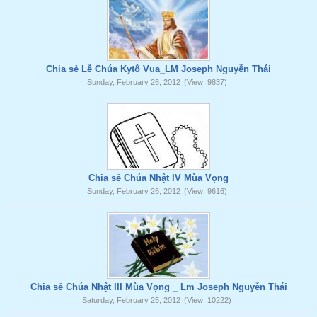
Chia sẻ Lễ Chúa Kytô Vua_LM Joseph Nguyễn Thái
Sunday, February 26, 2012
(View: 9837)
Chia sẻ Chúa Nhật IV Mùa Vọng
Sunday, February 26, 2012
(View: 9616)
Chia sẻ Chúa Nhật III Mùa Vọng _ Lm Joseph Nguyễn Thái
Saturday, February 25, 2012
(View: 10222)