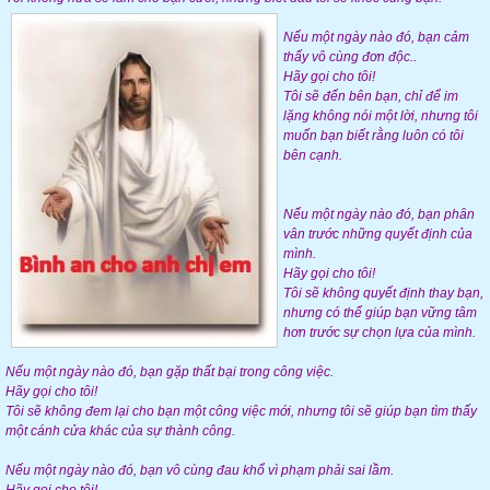
Nếu một ngày nào đó, bạn cảm
thấy vô cùng đơn độc..
Hãy gọi cho tôi!
Tôi sẽ đến bên bạn, chỉ để im
lặng không nói một lời, nhưng tôi
muốn bạn biết rằng luôn có tôi
bên cạnh.
Nếu một ngày nào đó, bạn phân
vân trước những quyết định của
mình.
Hãy gọi cho tôi!
Tôi sẽ không quyết định thay bạn,
nhưng có thể giúp bạn vững tâm
hơn trước sự chọn lựa của mình.
Nếu một ngày nào đó, bạn gặp thất bại trong công việc.
Hãy gọi cho tôi!
Tôi sẽ không đem lại cho bạn một công việc mới, nhưng tôi sẽ giúp bạn tìm thấy
một cánh cửa khác của sự thành công.
Nếu một ngày nào đó, bạn vô cùng đau khổ vì phạm phải sai lầm.