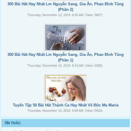
300 Bài Hát Hay Nhất Lm Nguyễn Sang, Gia Ân, Phan Đình Tùng
(Phần 2)
Thursday, November 12, 2015
9:26 AM
(View: 5807)
300 Bài Hát Hay Nhất Lm Nguyễn Sang, Gia Ân, Phan Đình Tùng
(Phần 1)
Thursday, November 12, 2015
9:24 AM
(View: 5580)
Tuyển Tập 50 Bài Hát Thánh Ca Hay Nhất Về Đức Mẹ Maria
Thursday, November 12, 2015
9:08 AM
(View: 5692)
TÍN THÁC