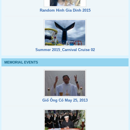
Random Hinh Gia Dinh 2015
Summer 2015_Carnival Cruise 02
MEMORIAL EVENTS
Giổ Ông Cố May 25, 2013