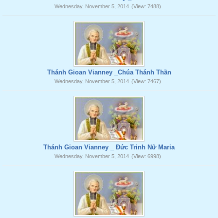
Wednesday, November 5, 2014
(View: 7488)
Thánh Gioan Vianney _Chúa Thánh Thần
Wednesday, November 5, 2014
(View: 7467)
Thánh Gioan Vianney _ Đức Trinh Nữ Maria
Wednesday, November 5, 2014
(View: 6998)