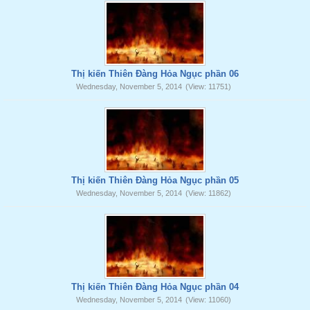
Thị kiến Thiên Đàng Hỏa Ngục phần 06
Wednesday, November 5, 2014
(View: 11751)
Thị kiến Thiên Đàng Hỏa Ngục phần 05
Wednesday, November 5, 2014
(View: 11862)
Thị kiến Thiên Đàng Hỏa Ngục phần 04
Wednesday, November 5, 2014
(View: 11060)