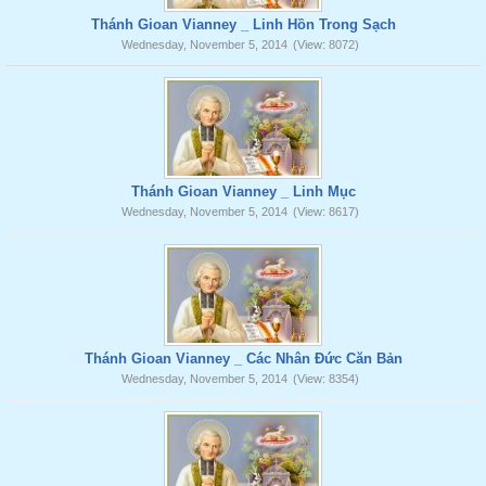
Thánh Gioan Vianney _ Linh Hồn Trong Sạch
Wednesday, November 5, 2014
(View: 8072)
Thánh Gioan Vianney _ Linh Mục
Wednesday, November 5, 2014
(View: 8617)
Thánh Gioan Vianney _ Các Nhân Đức Căn Bản
Wednesday, November 5, 2014
(View: 8354)