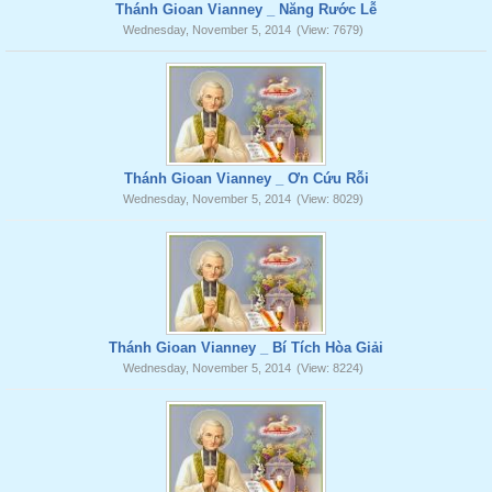
Thánh Gioan Vianney _ Năng Rước Lễ
Wednesday, November 5, 2014
(View: 7679)
Thánh Gioan Vianney _ Ơn Cứu Rỗi
Wednesday, November 5, 2014
(View: 8029)
Thánh Gioan Vianney _ Bí Tích Hòa Giải
Wednesday, November 5, 2014
(View: 8224)