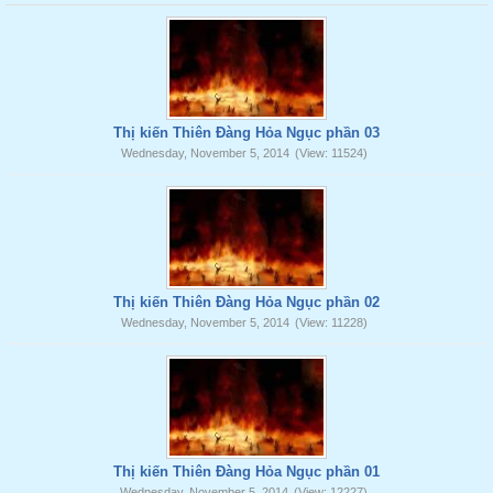
Thị kiến Thiên Đàng Hỏa Ngục phần 03
Wednesday, November 5, 2014
(View: 11524)
Thị kiến Thiên Đàng Hỏa Ngục phần 02
Wednesday, November 5, 2014
(View: 11228)
Thị kiến Thiên Đàng Hỏa Ngục phần 01
Wednesday, November 5, 2014
(View: 12227)