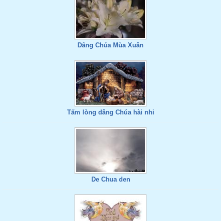
Dâng Chúa Mùa Xuân
Tấm lòng dâng Chúa hài nhi
De Chua den