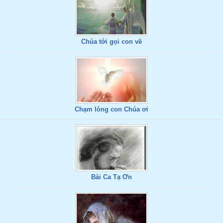
Chúa tới gọi con về
Chạm lòng con Chúa ơi
Bài Ca Tạ Ơn