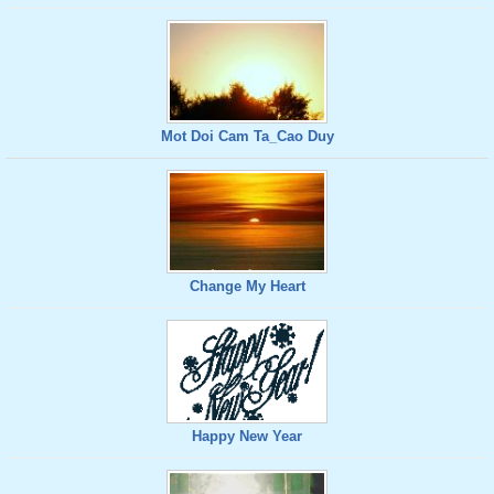
Mot Doi Cam Ta_Cao Duy
Change My Heart
Happy New Year