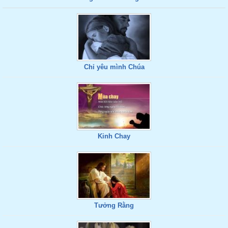
Chỉ yêu mình Chúa
Kinh Chay
Tưởng Rằng