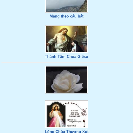
Mang theo câu hát
Thánh Tâm Chúa Giêsu
Lòng Chúa Thương Xót