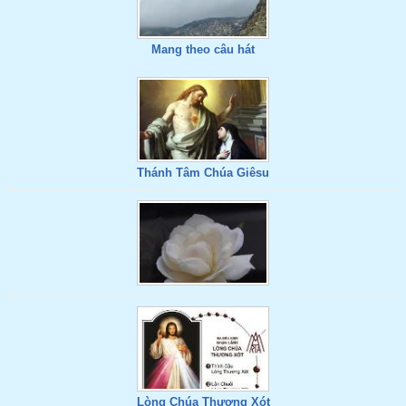
Mang theo câu hát
Thánh Tâm Chúa Giêsu
Lòng Chúa Thương Xót