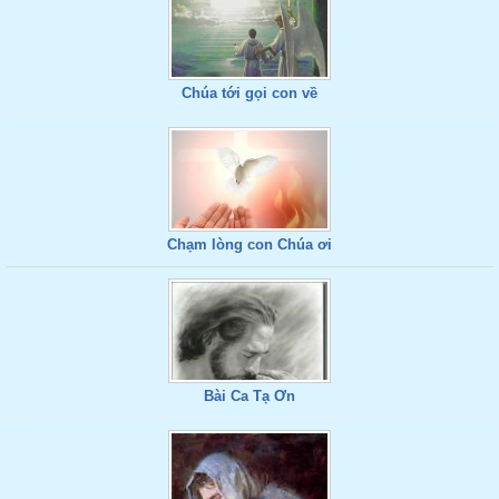
Chúa tới gọi con về
Chạm lòng con Chúa ơi
Bài Ca Tạ Ơn