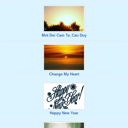
Mot Doi Cam Ta_Cao Duy
Change My Heart
Happy New Year