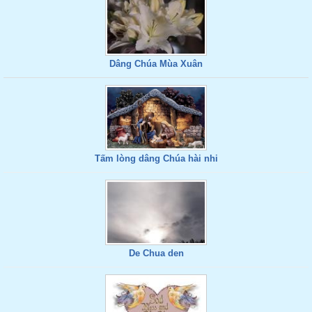
Dâng Chúa Mùa Xuân
Tấm lòng dâng Chúa hài nhi
De Chua den