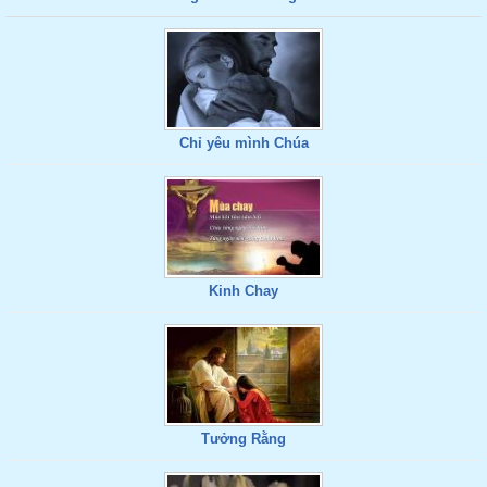
Chỉ yêu mình Chúa
Kinh Chay
Tưởng Rằng