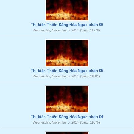
Thị kiến Thiên Đàng Hỏa Ngục phần 06
Wednesday, November 5, 2014
(View: 11778)
Thị kiến Thiên Đàng Hỏa Ngục phần 05
Wednesday, November 5, 2014
(View: 11881)
Thị kiến Thiên Đàng Hỏa Ngục phần 04
Wednesday, November 5, 2014
(View: 11075)