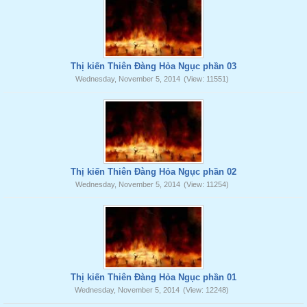
Thị kiến Thiên Đàng Hỏa Ngục phần 03
Wednesday, November 5, 2014
(View: 11551)
Thị kiến Thiên Đàng Hỏa Ngục phần 02
Wednesday, November 5, 2014
(View: 11254)
Thị kiến Thiên Đàng Hỏa Ngục phần 01
Wednesday, November 5, 2014
(View: 12248)