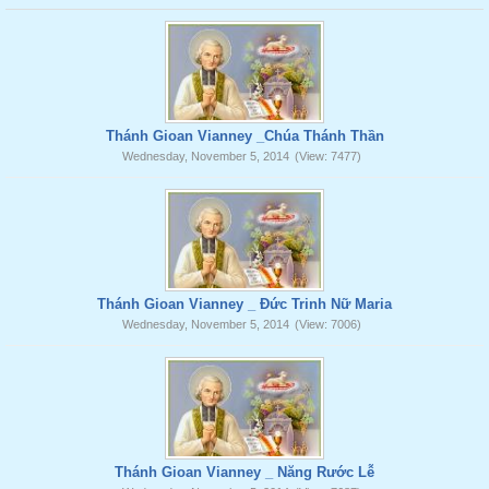
Thánh Gioan Vianney _Chúa Thánh Thần
Wednesday, November 5, 2014
(View: 7477)
Thánh Gioan Vianney _ Đức Trinh Nữ Maria
Wednesday, November 5, 2014
(View: 7006)
Thánh Gioan Vianney _ Năng Rước Lễ