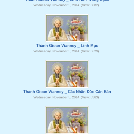
Wednesday, November 5, 2014
(View: 8082)
Thánh Gioan Vianney _ Linh Mục
Wednesday, November 5, 2014
(View: 8629)
Thánh Gioan Vianney _ Các Nhân Đức Căn Bản
Wednesday, November 5, 2014
(View: 8363)