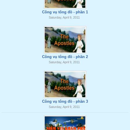
Công vụ tông đồ - phần 1
Saturday, April 9, 2011
Công vụ tông đồ - phần 2
Saturday, April 9, 2011
Công vụ tông đồ - phần 3
Saturday, April 9, 2011