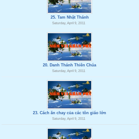
25. Tam Nhật Thánh
Saturday, April 9, 2011
20. Danh Thánh Thiên Chúa
Saturday, April 9, 2011
23. Cách ăn chay của các tôn giáo lớn
Saturday, April 9, 2011