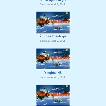
Saturday, April 9, 2011
Ý nghĩa Thánh giá
Saturday, April 9, 2011
Ý nghĩa IHS
Saturday, April 9, 2011