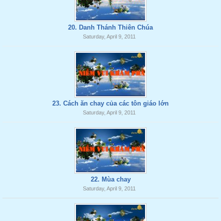
20. Danh Thánh Thiên Chúa
Saturday, April 9, 2011
23. Cách ăn chay của các tôn giáo lớn
Saturday, April 9, 2011
22. Mùa chay
Saturday, April 9, 2011