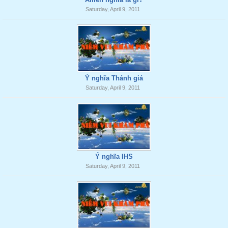
Saturday, April 9, 2011
Ý nghĩa Thánh giá
Saturday, April 9, 2011
Ý nghĩa IHS
Saturday, April 9, 2011