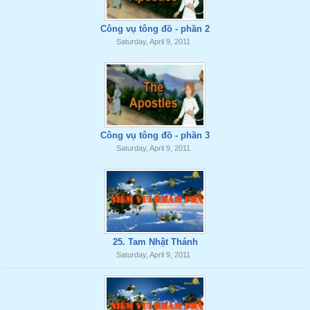
Công vụ tông đồ - phần 2
Saturday, April 9, 2011
Công vụ tông đồ - phần 3
Saturday, April 9, 2011
25. Tam Nhật Thánh
Saturday, April 9, 2011