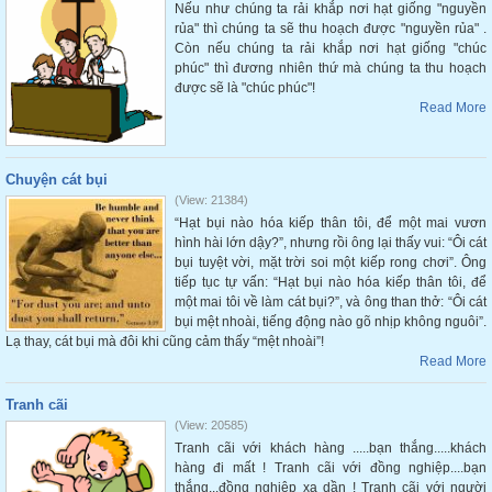
Nếu như chúng ta rải khắp nơi hạt giống "nguyền
rủa" thì chúng ta sẽ thu hoạch được "nguyền rủa" .
Còn nếu chúng ta rải khắp nơi hạt giống "chúc
phúc" thì đương nhiên thứ mà chúng ta thu hoạch
được sẽ là "chúc phúc"!
Read More
Chuyện cát bụi
(View: 21384)
“Hạt bụi nào hóa kiếp thân tôi, để một mai vươn
hình hài lớn dậy?”, nhưng rồi ông lại thấy vui: “Ôi cát
bụi tuyệt vời, mặt trời soi một kiếp rong chơi”. Ông
tiếp tục tự vấn: “Hạt bụi nào hóa kiếp thân tôi, để
một mai tôi về làm cát bụi?”, và ông than thở: “Ôi cát
bụi mệt nhoài, tiếng động nào gõ nhịp không nguôi”.
Lạ thay, cát bụi mà đôi khi cũng cảm thấy “mệt nhoài”!
Read More
Tranh cãi
(View: 20585)
Tranh cãi với khách hàng .....bạn thắng.....khách
hàng đi mất ! Tranh cãi với đồng nghiệp....bạn
thắng...đồng nghiệp xa dần ! Tranh cãi với người