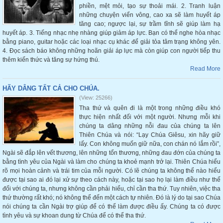
phiền, mệt mỏi, tạo sự thoải mái. 2. Tranh luận
những chuyện viển vông, cao xa sẽ làm huyết áp
tăng cao; ngược lại, sự trầm tĩnh sẽ giúp làm hạ
huyết áp. 3. Tiếng nhạc nhẹ nhàng giúp giảm áp lực. Bạn có thể nghe hòa nhạc
bằng piano, guitar hoặc các loại nhạc cụ khác để giải tỏa tâm trạng không yên.
4. Đọc sách báo không những hoãn giải áp lực mà còn giúp con người tiếp thu
thêm kiến thức và tăng sự hứng thú.
Read More
HÃY DÂNG TẤT CẢ CHO CHÚA.
(View: 25266)
Tha thứ và quên đi là một trong những điều khó
thực hiện nhất đối với một người. Nhưng mỗi khi
chúng ta dâng những nỗi đau của chúng ta lên
Thiên Chúa và nói: “Lạy Chúa Giêsu, xin hãy giữ
lấy. Con không muốn giữ nữa, con chán nó lắm rồi”,
Ngài sẽ đắp lên vết thương, lên những tổn thương, những đau đớn của chúng ta
bằng tình yêu của Ngài và làm cho chúng ta khoẻ mạnh trở lại. Thiên Chúa hiểu
rõ mọi hoàn cảnh và trái tim của mỗi người. Có lẽ chúng ta không thể nào hiểu
được tại sao ai đó lại xử sự theo cách này, hoặc tại sao họ lại làm điều như thế
đối với chúng ta, nhưng không cần phải hiểu, chỉ cần tha thứ. Tuy nhiên, việc tha
thứ thường rất khó; nó không thể đến một cách tự nhiên. Đó là lý do tại sao Chúa
nói chúng ta cần Ngài trợ giúp để có thể làm được điều ấy. Chúng ta có được
tình yêu và sự khoan dung từ Chúa để có thể tha thứ.