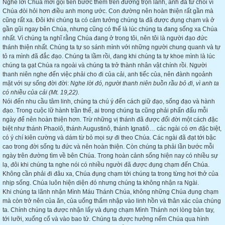
Nghe lời Chúa mời gọi tiến bước thêm trên đường trọn lành, anh đã từ chối vì
Chúa đòi hỏi hơn điều anh mong ước. Con đường nên hoàn thiện rất gần mà
cũng rất xa. Đôi khi chúng ta có cảm tưởng chúng ta đã được đụng chạm và ở
gần gũi ngay bên Chúa, nhưng cũng có thể là lúc chúng ta đang sống xa Chúa
nhất. Vì chúng ta nghĩ rằng Chúa đang ở trong tôi, nên tôi là người đạo đức
thánh thiện nhất. Chúng ta tự so sánh mình với những người chung quanh và tự
tỏ ra mình đã đắc đạo. Chúng ta lầm rồi, đang khi chúng ta tự khoe mình là lúc
chúng ta gạt Chúa ra ngoài và chúng ta trở thành nhân vật chính rồi. Người
thanh niên nghe đến việc phải cho đi của cải, anh tiếc của, nên đành ngoảnh
mặt với sự sống đời đời:
Nghe lời đó, người thanh niên buồn rầu bỏ đi, vì anh ta
có nhiều của cải (Mt. 19,22).
Nói đến nhu cầu tâm linh, chúng ta chú ý đến cách giữ đạo, sống đạo và hành
đạo. Trong cuộc lữ hành trần thế, ai trong chúng ta cũng phải phấn đấu mỗi
ngày để nên hoàn thiện hơn. Trừ những vị thánh đã được đổi đời một cách đặc
biệt như thánh Phaolô, thánh Augustinô, thánh Ignatiô… các ngài có ơn đặc biệt,
có ý chí kiên cường và dám từ bỏ mọi sự đi theo Chúa. Các ngài đã đạt tới bậc
cao trong đời sống tu đức và nên hoàn thiện. Còn chúng ta phải lần bước mỗi
ngày trên đường tìm về bên Chúa. Trong hoàn cảnh sống hiện nay có nhiều sự
lạ, đôi khi chúng ta nghe nói có nhiều người đã được đụng chạm đến Chúa.
Không cần phải đi đâu xa, Chúa đụng chạm tới chúng ta trong từng hơi thở của
nhịp sống. Chúa luôn hiện diện đó nhưng chúng ta không nhận ra Ngài.
Khi chúng ta lãnh nhận Mình Máu Thánh Chúa, không những Chúa đụng chạm
mà còn trở nên của ăn, của uống thấm nhập vào linh hồn và thân xác của chúng
ta. Chính chúng ta được nhận lấy và đụng chạm Mình Thánh nơi lòng bàn tay,
tới lưỡi, xuống cổ và vào bao tử. Chúng ta được hưởng nếm Chúa qua hình