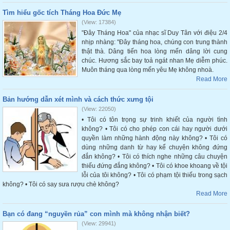
Tìm hiểu gốc tích Tháng Hoa Đức Mẹ
(View: 17384)
"Đây Tháng Hoa" của nhạc sĩ Duy Tân với điệu 2/4
nhịp nhàng: "Đây tháng hoa, chúng con trung thành
thật thà. Dâng tiến hoa lòng mến dâng lời cung
chúc. Hương sắc bay toả ngát nhan Mẹ diễm phúc.
Muôn tháng qua lòng mến yêu Mẹ không nhoà.
Read More
Bản hướng dẫn xét mình và cách thức xưng tội
(View: 22050)
• Tôi có tôn trọng sự trinh khiết của người tình
không? • Tôi có cho phép con cái hay người dưới
quyền làm những hành động này không? • Tôi có
dùng những danh từ hay kể chuyện không đứng
đắn không? • Tôi có thích nghe những câu chuyện
thiếu đứng đắng không? • Tôi có khoe khoang về tội
lỗi của tôi không? • Tôi có phạm tội thiếu trong sạch
không? • Tôi có say sưa rượu chè không?
Read More
Bạn có đang “nguyền rủa” con mình mà không nhận biết?
(View: 29941)