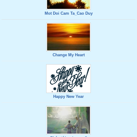
Mot Doi Cam Ta_Cao Duy
Change My Heart
Happy New Year