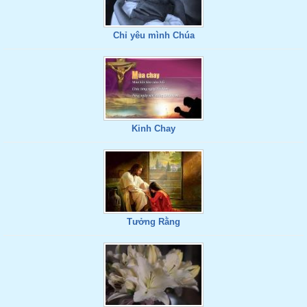
Chỉ yêu mình Chúa
Kinh Chay
Tưởng Rằng