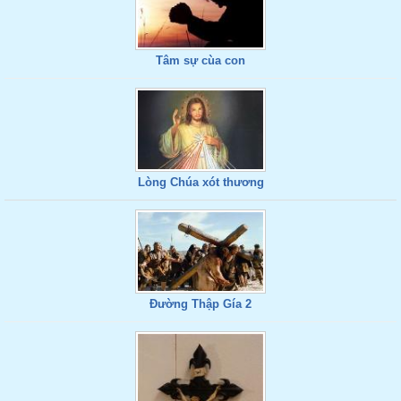
Tâm sự cùa con
Lòng Chúa xót thương
Đường Thập Gía 2