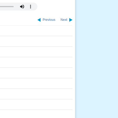
Previous
Next