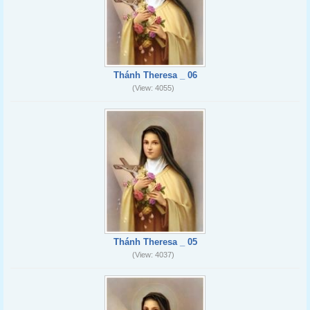
Thánh Theresa _ 06
(View: 4055)
Thánh Theresa _ 05
(View: 4037)