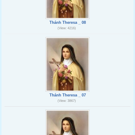
Thánh Theresa _ 08
(View: 4216)
Thánh Theresa _ 07
(View: 3867)