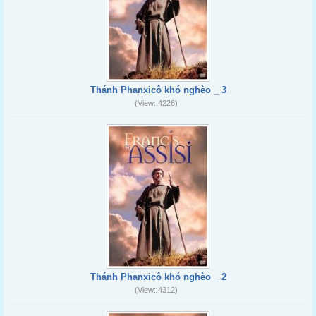
Thánh Phanxicô khó nghèo _ 3
(View: 4226)
Thánh Phanxicô khó nghèo _ 2
(View: 4312)