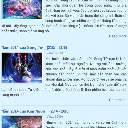
trọng đời sống cá nhân của mình hơn là cuồng công
việc. Các mối quan hệ trong cuộc sống, như gia
đình, bạn bè, tình yêu, đều trở nên cực kì quan trọng
đối với bạn. Sự viên mãn trong đời sống tinh thần sẽ
song hành cùng với nhiều cơ hội để thăng tiến trong
xã hội. Hãy lắng nghe nhiều hơn nói. Các công việc, thành tích của bạn sẽ được
nhận thức, đánh giá và ủng hộ.
Read More
Năm 2014 của Song Tử _ (21/5 - 21/6)
(View: 6719)
Khi bước chân vào năm mới, Song Tử cực kì khát
khao phát triển sự nghiệp. Nhưng với ảnh hưởng
của sao Thổ, đây là thời kì mạo hiểm nhất đối với
chuyện tiền nong. Vì thế, hãy cẩn thận với các
khoản đầu tư lớn nhé. Một bước đi vội vã sẽ phải trả
giá khá đắt. Nếu bạn có thể kiềm chế “cám dỗ” này,
bạn sẽ an toàn. Từ giữa tháng 1 đến giữa tháng 5, tính phiêu lưu của bạn sẽ
càng mạnh mẽ.
Read More
Năm 2014 của Kim Ngưu _ (20/4 - 20/5)
(View: 6299)
Nhưng năm 2014 vẫn nghiêng về sự ổn định hơn.
Do đó, thay đổi trong sự nghiệp không phải là nhân