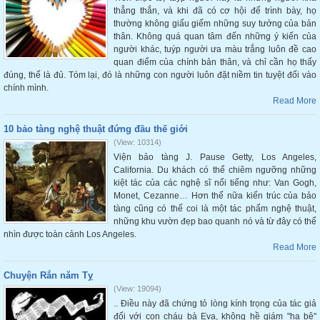
thẳng thắn, và khi đã có cơ hội để trình bày, họ
thường không giấu giếm những suy tưởng của bản
thân. Không quá quan tâm đến những ý kiến của
người khác, tuýp người ưa màu trắng luôn đề cao
quan điểm của chính bản thân, và chỉ cần họ thấy
đúng, thế là đủ. Tóm lại, đó là những con người luôn đặt niềm tin tuyệt đối vào
chính mình.
Read More
10 bảo tàng nghệ thuật đứng đầu thế giới
(View: 10314)
Viện bảo tàng J. Pause Getty, Los Angeles,
California. Du khách có thể chiêm ngưỡng những
kiệt tác của các nghệ sĩ nổi tiếng như: Van Gogh,
Monet, Cezanne… Hơn thế nữa kiến trúc của bảo
tàng cũng có thể coi là một tác phẩm nghệ thuật,
những khu vườn đẹp bao quanh nó và từ đây có thể
nhìn được toàn cảnh Los Angeles.
Read More
Chuyện Rắn năm Tỵ
(View: 19094)
.. Điều này đã chứng tỏ lòng kính trọng của tác giả
đối với con cháu bà Eva, không hề giám "hạ bệ"