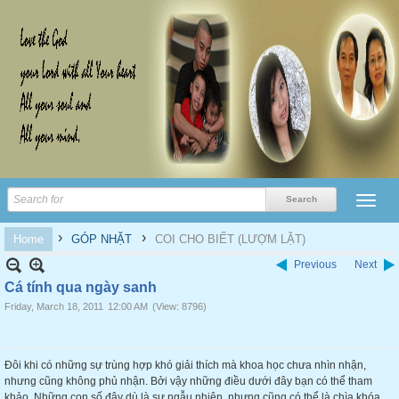
›
›
Home
GÓP NHẶT
COI CHO BIẾT (LƯỢM LẶT)
Previous
Next
Cá tính qua ngày sanh
Friday, March 18, 2011
12:00 AM
(View: 8796)
Đôi khi có những sự trùng hợp khó giải thích mà khoa học chưa nhìn nhận,
nhưng cũng không phủ nhận. Bởi vậy những điều dưới đây bạn có thể tham
khảo. Những con số đây dù là sự ngẫu nhiên, nhưng cũng có thể là chìa khóa