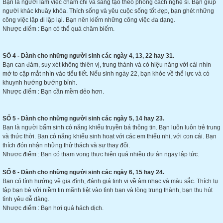
Bạn là người làm việc chăm chỉ và sáng tạo theo phong cách nghệ sĩ. Bạn giúp
người khác khuây khỏa. Thích sống và yêu cuộc sống tốt đẹp, bạn ghét những
công việc lập đi lập lại. Bạn nên kiếm những công việc đa dạng.
Nhược điểm : Bạn có thể quá châm biếm.
SỐ 4 - Dành cho những người sinh các ngày 4, 13, 22 hay 31.
Bạn can đảm, suy xét không thiên vị, trung thành và có hiệu năng với cái nhìn
mở to cặp mắt nhìn vào tiểu tiết. Nếu sinh ngày 22, bạn khỏe về thể lực và có
khuynh hướng bướng bỉnh.
Nhược điểm : Bạn cần mềm dẻo hơn.
SỐ 5 - Dành cho những người sinh các ngày 5, 14 hay 23.
Bạn là người bẩm sinh có năng khiếu truyền bá thông tin. Bạn luôn luôn trẻ trung
và thức thời. Bạn có năng khiếu sinh hoạt với các em thiếu nhi, với con cái. Bạn
thích đón nhận những thử thách và sự thay đổi.
Nhược điểm : Bạn có tham vọng thực hiện quá nhiều dự án ngay lập tức.
SỐ 6 - Dành cho những người sinh các ngày 6, 15 hay 24.
Bạn có tính hướng về gia đình, đánh giá tinh vi về âm nhạc và màu sắc. Thích tụ
tập bạn bè với niềm tin mãnh liệt vào tình bạn và lòng trung thành, bạn thu hút
tình yêu dễ dàng.
Nhược điểm : Bạn hơi quá hách dịch.