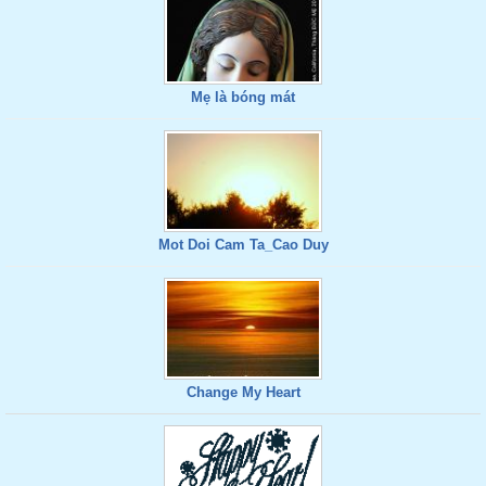
Mẹ là bóng mát
Mot Doi Cam Ta_Cao Duy
Change My Heart