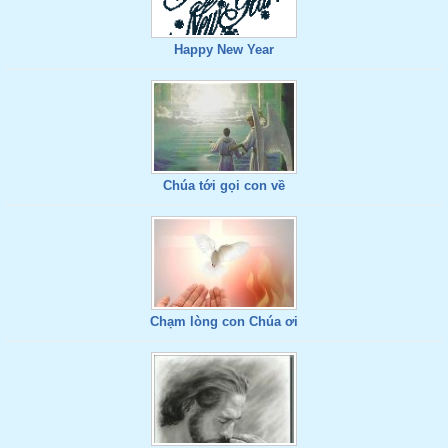
Happy New Year
Chúa tới gọi con về
Chạm lòng con Chúa ơi