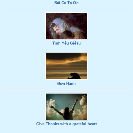
Bài Ca Tạ Ơn
Tình Yêu Giêsu
Đơn Hành
Give Thanks with a grateful heart