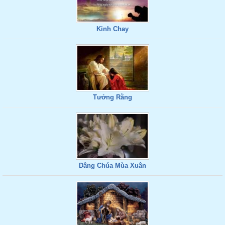
Kinh Chay
Tưởng Rằng
Dâng Chúa Mùa Xuân