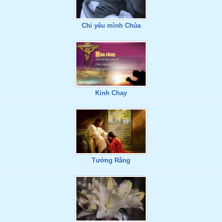
Chỉ yêu mình Chúa
Kinh Chay
Tưởng Rằng