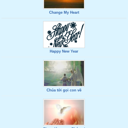
Change My Heart
Happy New Year
Chúa tới gọi con về