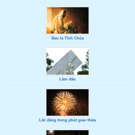
Bao la Tình Chúa
Làm dấu
Lời dâng trong phút giao thừa