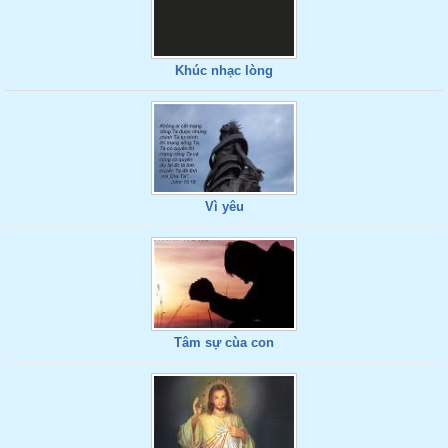
Khúc nhạc lòng
Vì yêu
Tâm sự cùa con