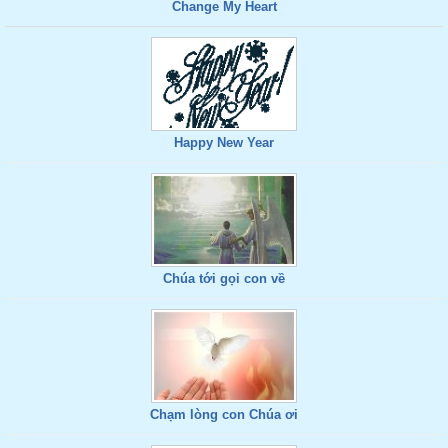
Change My Heart
Happy New Year
Chúa tới gọi con về
Chạm lòng con Chúa ơi