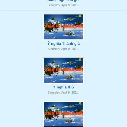
Saturday, April 9, 2011
Ý nghĩa Thánh giá
Saturday, April 9, 2011
Ý nghĩa IHS
Saturday, April 9, 2011