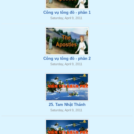
Công vụ tông đồ - phần 1
Saturday, April 9, 2011
Công vụ tông đồ - phần 2
Saturday, April 9, 2011
25. Tam Nhật Thánh
Saturday, April 9, 2011