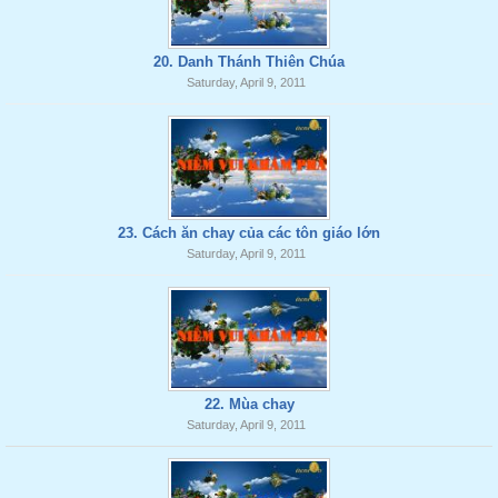
20. Danh Thánh Thiên Chúa
Saturday, April 9, 2011
23. Cách ăn chay của các tôn giáo lớn
Saturday, April 9, 2011
22. Mùa chay
Saturday, April 9, 2011