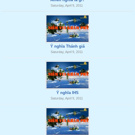
Saturday, April 9, 2011
Ý nghĩa Thánh giá
Saturday, April 9, 2011
Ý nghĩa IHS
Saturday, April 9, 2011