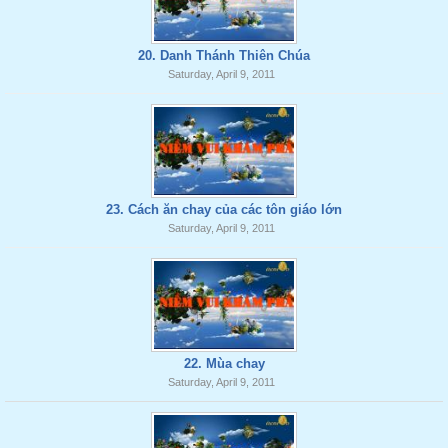
20. Danh Thánh Thiên Chúa
Saturday, April 9, 2011
23. Cách ăn chay của các tôn giáo lớn
Saturday, April 9, 2011
22. Mùa chay
Saturday, April 9, 2011