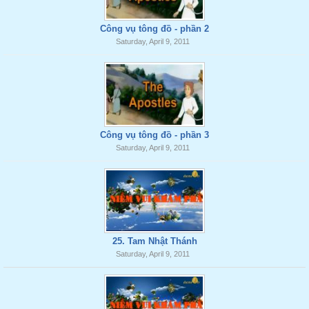
Công vụ tông đồ - phần 2
Saturday, April 9, 2011
Công vụ tông đồ - phần 3
Saturday, April 9, 2011
25. Tam Nhật Thánh
Saturday, April 9, 2011