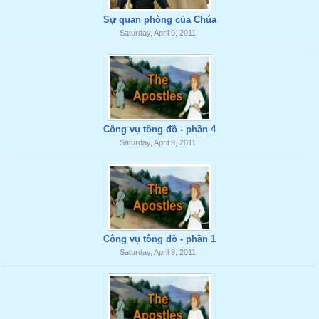
Sự quan phòng của Chúa
Saturday, April 9, 2011
Công vụ tông đồ - phần 4
Saturday, April 9, 2011
Công vụ tông đồ - phần 1
Saturday, April 9, 2011