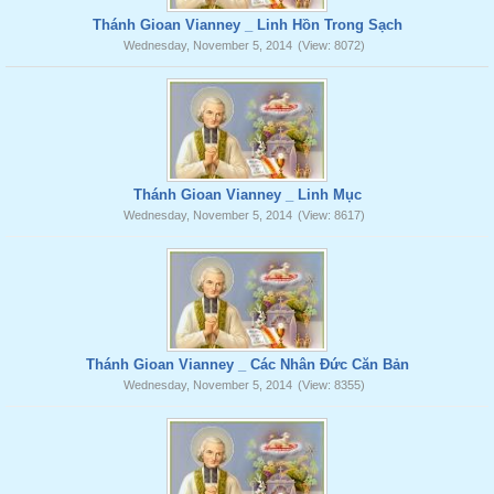
Thánh Gioan Vianney _ Linh Hồn Trong Sạch
Wednesday, November 5, 2014
(View: 8072)
Thánh Gioan Vianney _ Linh Mục
Wednesday, November 5, 2014
(View: 8617)
Thánh Gioan Vianney _ Các Nhân Đức Căn Bản
Wednesday, November 5, 2014
(View: 8355)