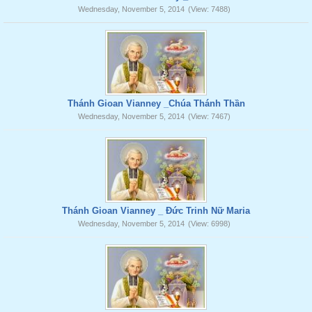
Wednesday, November 5, 2014
(View: 7488)
Thánh Gioan Vianney _Chúa Thánh Thần
Wednesday, November 5, 2014
(View: 7467)
Thánh Gioan Vianney _ Đức Trinh Nữ Maria
Wednesday, November 5, 2014
(View: 6998)