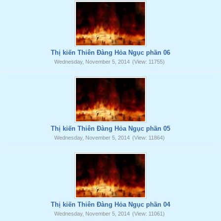
Thị kiến Thiên Đàng Hỏa Ngục phần 06
Wednesday, November 5, 2014
(View: 11755)
Thị kiến Thiên Đàng Hỏa Ngục phần 05
Wednesday, November 5, 2014
(View: 11864)
Thị kiến Thiên Đàng Hỏa Ngục phần 04
Wednesday, November 5, 2014
(View: 11061)