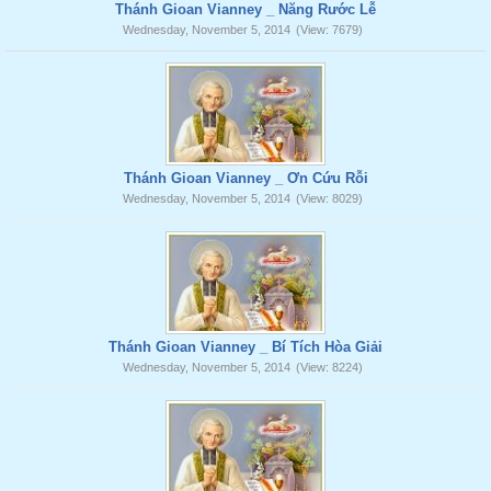
Thánh Gioan Vianney _ Năng Rước Lễ
Wednesday, November 5, 2014
(View: 7679)
Thánh Gioan Vianney _ Ơn Cứu Rỗi
Wednesday, November 5, 2014
(View: 8029)
Thánh Gioan Vianney _ Bí Tích Hòa Giải
Wednesday, November 5, 2014
(View: 8224)