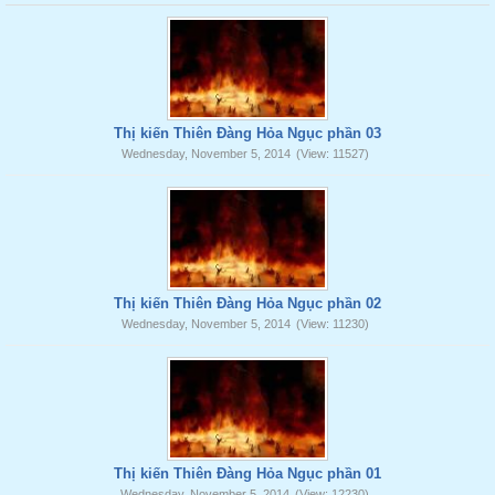
Thị kiến Thiên Đàng Hỏa Ngục phần 03
Wednesday, November 5, 2014
(View: 11527)
Thị kiến Thiên Đàng Hỏa Ngục phần 02
Wednesday, November 5, 2014
(View: 11230)
Thị kiến Thiên Đàng Hỏa Ngục phần 01
Wednesday, November 5, 2014
(View: 12230)