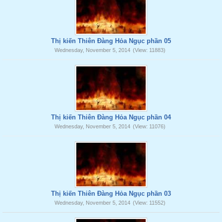
Thị kiến Thiên Đàng Hỏa Ngục phần 05
Wednesday, November 5, 2014
(View: 11883)
Thị kiến Thiên Đàng Hỏa Ngục phần 04
Wednesday, November 5, 2014
(View: 11076)
Thị kiến Thiên Đàng Hỏa Ngục phần 03
Wednesday, November 5, 2014
(View: 11552)