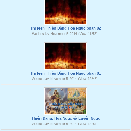
Thị kiến Thiên Đàng Hỏa Ngục phần 02
Wednesday, November 5, 2014
(View: 11255)
Thị kiến Thiên Đàng Hỏa Ngục phần 01
Wednesday, November 5, 2014
(View: 12248)
Thiên Đàng, Hỏa Ngục và Luyện Ngục
Wednesday, November 5, 2014
(View: 12751)