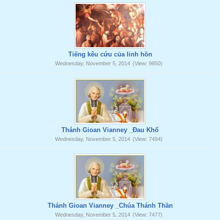
Tiếng kêu cứu của linh hồn
Wednesday, November 5, 2014
(View: 9850)
Thánh Gioan Vianney _Đau Khổ
Wednesday, November 5, 2014
(View: 7494)
Thánh Gioan Vianney _Chúa Thánh Thần
Wednesday, November 5, 2014
(View: 7477)