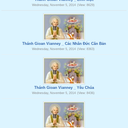
Wednesday, November 5, 2014
(View: 8629)
Thánh Gioan Vianney _ Các Nhân Đức Căn Bản
Wednesday, November 5, 2014
(View: 8363)
Thánh Gioan Vianney _ Yêu Chúa
Wednesday, November 5, 2014
(View: 8436)