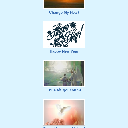
Change My Heart
Happy New Year
Chúa tới gọi con về