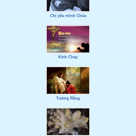
Chỉ yêu mình Chúa
Kinh Chay
Tưởng Rằng