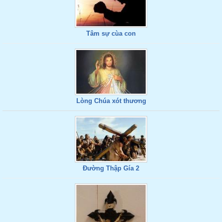
Tâm sự cùa con
Lòng Chúa xót thương
Đường Thập Gía 2