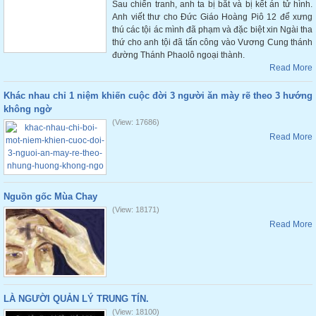
Sau chiến tranh, anh ta bị bắt và bị kết án tử hình.
Anh viết thư cho Đức Giáo Hoàng Piô 12 để xưng
thú các tội ác mình đã phạm và đặc biệt xin Ngài tha
thứ cho anh tội đã tấn công vào Vương Cung thánh
đường Thánh Phaolô ngoại thành.
Read More
Khác nhau chỉ 1 niệm khiến cuộc đời 3 người ăn mày rẽ theo 3 hướng
không ngờ
(View: 17686)
Read More
Nguồn gốc Mùa Chay
(View: 18171)
Read More
LÀ NGƯỜI QUẢN LÝ TRUNG TÍN.
(View: 18100)