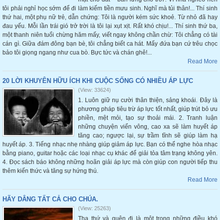
tôi phải nghỉ học sớm để đi làm kiếm tiền mưu sinh. Nghĩ mà tủi thân!... Thí sinh
thứ hai, một phụ nữ trẻ, dẫn chứng: Tôi là người kém sức khoẻ. Từ nhỏ đã hay
đau yếu. Mỗi lần trái gió trở trời là tôi lại xụt xịt. Rất khó chịu!... Thí sinh thứ ba,
một thanh niên tuổi chừng hăm mấy, viết ngay không chần chừ: Tôi chẳng có tài
cán gì. Giữa đám đông bạn bè, tôi chẳng biết ca hát. Mấy đứa bạn cứ trêu chọc
bảo tôi giọng ngang như cua bò. Bực tức và chán ghê!...
Read More
20 LỜI KHUYÊN HỮU ÍCH KHI CUỘC SỐNG CÓ NHIỀU ÁP LỰC
(View: 33624)
1. Luôn giữ nụ cười thân thiện, sảng khoái. Đây là
phương pháp tiêu trừ áp lực tốt nhất, giúp trút bỏ ưu
phiền, mệt mỏi, tạo sự thoải mái. 2. Tranh luận
những chuyện viển vông, cao xa sẽ làm huyết áp
tăng cao; ngược lại, sự trầm tĩnh sẽ giúp làm hạ
huyết áp. 3. Tiếng nhạc nhẹ nhàng giúp giảm áp lực. Bạn có thể nghe hòa nhạc
bằng piano, guitar hoặc các loại nhạc cụ khác để giải tỏa tâm trạng không yên.
4. Đọc sách báo không những hoãn giải áp lực mà còn giúp con người tiếp thu
thêm kiến thức và tăng sự hứng thú.
Read More
HÃY DÂNG TẤT CẢ CHO CHÚA.
(View: 25263)
Tha thứ và quên đi là một trong những điều khó