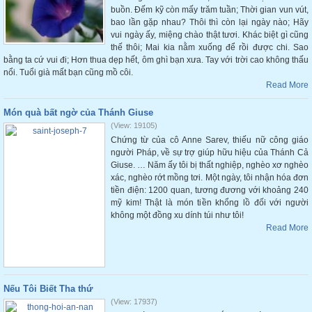
buồn. Đếm kỹ còn mấy trăm tuần; Thời gian vun vút,
bao lần gặp nhau? Thôi thì còn lại ngày nào; Hãy
vui ngày ấy, miệng chào thật tươi. Khác biệt gì cũng
thế thôi; Mai kia nằm xuống để rồi được chi. Sao
bằng ta cứ vui đi; Hơn thua dẹp hết, ôm ghì bạn xưa. Tay với trời cao không thấu
nổi. Tuổi già mất bạn cũng mồ côi.
Read More
Món quà bất ngờ của Thánh Giuse
(View: 19105)
Chứng từ của cô Anne Sarev, thiếu nữ công giáo
người Pháp, về sự trợ giúp hữu hiệu của Thánh Cả
Giuse. … Năm ấy tôi bị thất nghiệp, nghèo xơ nghèo
xác, nghèo rớt mồng tơi. Một ngày, tôi nhận hóa đơn
tiền điện: 1200 quan, tương đương với khoảng 240
mỹ kim! Thật là món tiền khổng lồ đối với người
không một đồng xu dính túi như tôi!
Read More
Nếu Tôi Biết Tha thứ
(View: 17937)