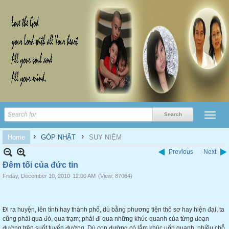
›
›
Home
GÓP NHẶT
SUY NIỆM
Previous
Next
Đêm tối của đức tin
Friday, December 10, 2010
12:00 AM
(View: 87064)
Đi ra huyện, lên tỉnh hay thành phố, dù bằng phương tiện thô sơ hay hiện đại, ta
cũng phải qua đò, qua trạm; phải đi qua những khúc quanh của từng đoạn
đường trên suốt tuyến đường. Dù con đường có
lắm khúc uốn quanh, nhiều chỗ