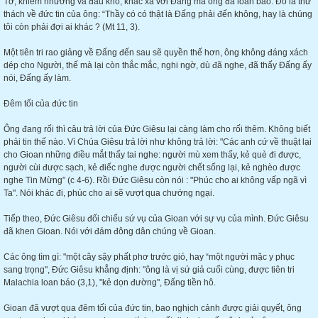
Tớ, khiêm nhường và đau khổ, khác xa với Đấng mà ông đã loan báo. Đó là thử
thách về đức tin của ông: “Thầy có có thật là Đấng phải đến không, hay là chúng
tôi còn phải đợi ai khác ? (Mt 11, 3).
Một tiên tri rao giảng về Đấng đến sau sẽ quyền thế hơn, ông không đáng xách
dép cho Người, thế mà lại còn thắc mắc, nghi ngờ, dù đã nghe, đã thấy Đấng ấy
nói, Đấng ấy làm.
Đêm tối của đức tin
Ông đang rối thì câu trả lời của Đức Giêsu lại càng làm cho rối thêm. Không biết
phải tin thế nào. Vì Chúa Giêsu trả lời như không trả lời: "Các anh cứ về thuật lại
cho Gioan những điều mắt thấy tai nghe: người mù xem thấy, kẻ què đi được,
người cùi được sạch, kẻ điếc nghe được người chết sống lại, kẻ nghèo được
nghe Tin Mừng” (c 4-6). Rồi Đức Giêsu còn nói : "Phúc cho ai không vấp ngã vì
Ta". Nói khác đi, phúc cho ai sẽ vượt qua chướng ngại.
Tiếp theo, Đức Giêsu đối chiếu sứ vụ của Gioan với sự vụ của mình. Đức Giêsu
đã khen Gioan. Nói với đám đông dân chúng về Gioan.
Các ông tìm gì: "một cây sậy phất phơ trước gió, hay “một người mặc y phục
sang trọng", Đức Giêsu khẳng định: "ông là vị sứ giả cuối cùng, được tiên tri
Malachia loan báo (3,1), "kẻ dọn đường", Đấng tiền hô.
Gioan đã vượt qua đêm tối của đức tin, bao nghịch cảnh được giải quyết, ông