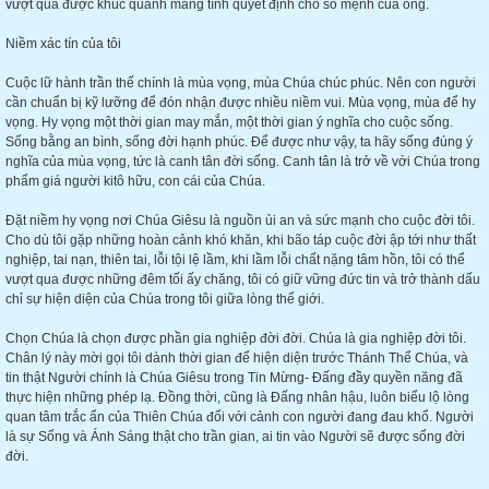
vượt qua được khúc quanh mang tính quyết định cho số mệnh của ông.
Niềm xác tín của tôi
Cuộc lữ hành trần thế chính là mùa vọng, mùa Chúa chúc phúc. Nên con người
cần chuẩn bị kỹ lưỡng để đón nhận được nhiều niềm vui. Mùa vọng, mùa để hy
vọng. Hy vọng một thời gian may mắn, một thời gian ý nghĩa cho cuộc sống.
Sống bằng an bình, sống đời hạnh phúc. Để được như vậy, ta hãy sống đúng ý
nghĩa của mùa vọng, tức là canh tân đời sống. Canh tân là trở về với Chúa trong
phẩm giá người kitô hữu, con cái của Chúa.
Đặt niềm hy vọng nơi Chúa Giêsu là nguồn ủi an và sức mạnh cho cuộc đời tôi.
Cho dù tôi gặp những hoàn cảnh khó khăn, khi bão táp cuộc đời ập tới như thất
nghiệp, tai nạn, thiên tai, lỗi tội lệ lầm, khi lầm lỗi chất nặng tâm hồn, tôi có thể
vượt qua được những đêm tối ấy chăng, tôi có giữ vững đức tin và trở thành dấu
chỉ sự hiện diện của Chúa trong tôi giữa lòng thế giới.
Chọn Chúa là chọn được phần gia nghiệp đời đời. Chúa là gia nghiệp đời tôi.
Chân lý này mời gọi tôi dành thời gian để hiện diện trước Thánh Thể Chúa, và
tin thật Người chính là Chúa Giêsu trong Tin Mừng- Đấng đầy quyền năng đã
thực hiện những phép lạ. Đồng thời, cũng là Đấng nhân hậu, luôn biểu lộ lòng
quan tâm trắc ẩn của Thiên Chúa đối với cảnh con người đang đau khổ. Người
là sự Sống và Ánh Sáng thật cho trần gian, ai tin vào Người sẽ được sống đời
đời.