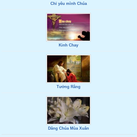
Chỉ yêu mình Chúa
Kinh Chay
Tưởng Rằng
Dâng Chúa Mùa Xuân