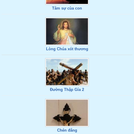
Tâm sự cùa con
Lòng Chúa xót thương
Đường Thập Gía 2
Chén đắng