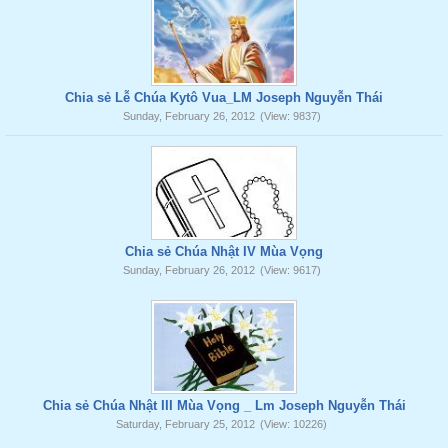
Chia sẻ Lễ Chúa Kytô Vua_LM Joseph Nguyễn Thái
Sunday, February 26, 2012
(View: 9837)
Chia sẻ Chúa Nhật IV Mùa Vọng
Sunday, February 26, 2012
(View: 9617)
Chia sẻ Chúa Nhật III Mùa Vọng _ Lm Joseph Nguyễn Thái
Saturday, February 25, 2012
(View: 10226)