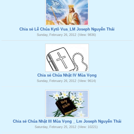
Chia sẻ Lễ Chúa Kytô Vua_LM Joseph Nguyễn Thái
Sunday, February 26, 2012
(View: 9836)
Chia sẻ Chúa Nhật IV Mùa Vọng
Sunday, February 26, 2012
(View: 9614)
Chia sẻ Chúa Nhật III Mùa Vọng _ Lm Joseph Nguyễn Thái
Saturday, February 25, 2012
(View: 10221)