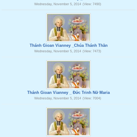
Wednesday, November 5, 2014
(View: 7490)
Thánh Gioan Vianney _Chúa Thánh Thần
Wednesday, November 5, 2014
(View: 7473)
Thánh Gioan Vianney _ Đức Trinh Nữ Maria
Wednesday, November 5, 2014
(View: 7004)