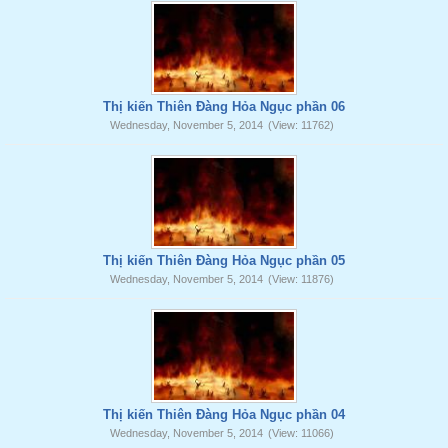
Thị kiến Thiên Đàng Hỏa Ngục phần 06
Wednesday, November 5, 2014
(View: 11762)
Thị kiến Thiên Đàng Hỏa Ngục phần 05
Wednesday, November 5, 2014
(View: 11876)
Thị kiến Thiên Đàng Hỏa Ngục phần 04
Wednesday, November 5, 2014
(View: 11066)