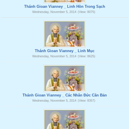
Thánh Gioan Vianney _ Linh Hồn Trong Sạch
Wednesday, November 5, 2014
(View: 8075)
Thánh Gioan Vianney _ Linh Mục
Wednesday, November 5, 2014
(View: 8625)
Thánh Gioan Vianney _ Các Nhân Đức Căn Bản
Wednesday, November 5, 2014
(View: 8357)