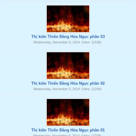
Thị kiến Thiên Đàng Hỏa Ngục phần 03
Wednesday, November 5, 2014
(View: 11538)
Thị kiến Thiên Đàng Hỏa Ngục phần 02
Wednesday, November 5, 2014
(View: 11240)
Thị kiến Thiên Đàng Hỏa Ngục phần 01
Wednesday, November 5, 2014
(View: 12238)