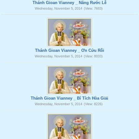
Thánh Gioan Vianney _ Năng Rước Lễ
Wednesday, November 5, 2014
(View: 7683)
Thánh Gioan Vianney _ Ơn Cứu Rỗi
Wednesday, November 5, 2014
(View: 8033)
Thánh Gioan Vianney _ Bí Tích Hòa Giải
Wednesday, November 5, 2014
(View: 8226)